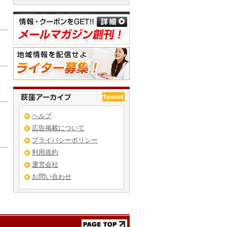
。
ヘルプ
ト
広告掲載について
プライバシーポリシー
利用規約
運営会社
お問い合わせ